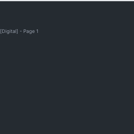
nen) [Digital]